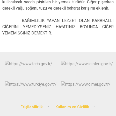
kullanılarak sacda pişirilen bir yemek türüdür. Ciğer pişerken
gerekli yağı, soğanı, tuzu ve gerekli baharat karışımı eklenir.
BAĞIMLILIK YAPAN LEZZET OLAN KARAHALLI
CİĞERİNİ YEMEDİYSENİZ HAYATINIZ BOYUNCA CİĞER
YEMEMİŞSİNİZ DEMEKTİR.
Erişilebilirlik
Kullanım ve Gizlilik